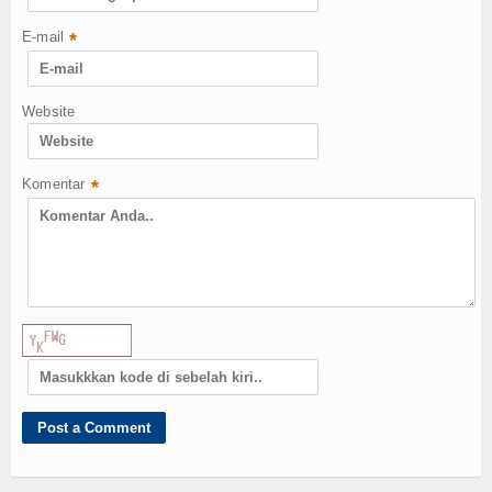
E-mail
*
Website
Komentar
*