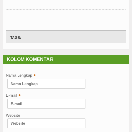
TAGS:
KOLOM KOMENTAR
Nama Lengkap
*
E-mail
*
Website